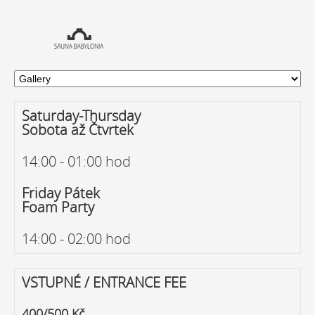
Saturday-Thursday
Sobota až Čtvrtek
14:00 - 01:00 hod
Friday Pátek
Foam Party
14:00 - 02:00 hod
VSTUPNÉ / ENTRANCE FEE
400/500 Kč